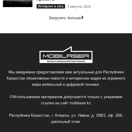
Интернет и сеть
5 августа, 2026
Загрузить больше
Мы ежедневно предоставляем вам актуальные для Республики
Казахстан объективные новости и интересное видео из огромного
мира мобильной и цифровой техники.
©Использование материалов допускается только с указанием
ссылки на сайт
mobilaser.kz
Республика Казахстан, г. Алматы, ул. Навои, д. 208/2, оф. 269,
цокольный этаж.