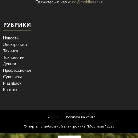
Свяжитесь с нами:
go@mobilaser.kz
РУБРИКИ
Новости
Электроника
Техника
Технологии
Деньги
Профессионал
Сувениры
Flashback
Контакты
–
+
Реклама на сайте
© портал о мобильной электронике "Mobilaser" 2026