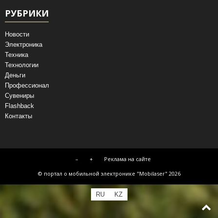
РУБРИКИ
Новости
Электроника
Техника
Технологии
Деньги
Профессионал
Сувениры
Flashback
Контакты
–
+
Реклама на сайте
© портал о мобильной электронике "Mobilaser" 2026
RU
KZ