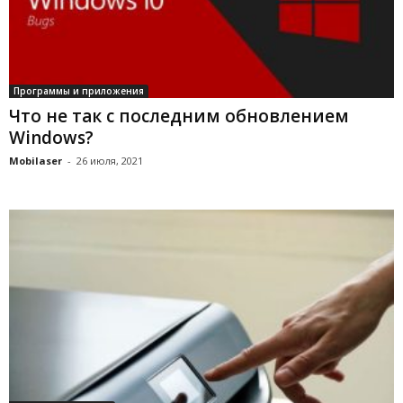
Программы и приложения
Что не так с последним обновлением
Windows?
Mobilaser
-
26 июля, 2021