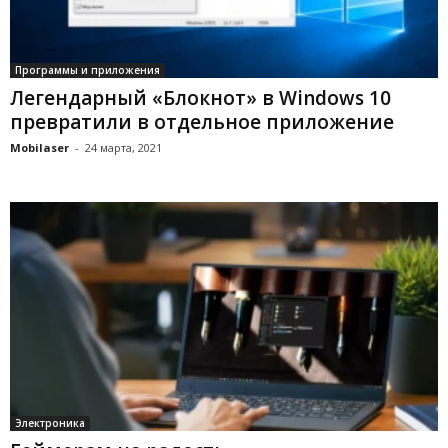
Программы и приложения
Легендарный «Блокнот» в Windows 10
превратили в отдельное приложение
Mobilaser
-
24 марта, 2021
Электроника