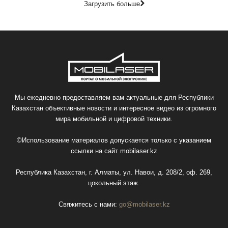
Загрузить больше
Мы ежедневно предоставляем вам актуальные для Республики
Казахстан объективные новости и интересное видео из огромного
мира мобильной и цифровой техники.
©Использование материалов допускается только с указанием
ссылки на сайт
mobilaser.kz
Республика Казахстан, г. Алматы, ул. Навои, д. 208/2, оф. 269,
цокольный этаж.
Свяжитесь с нами:
go@mobilaser.kz