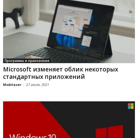
Программы и приложения
Microsoft изменяет облик некоторых
стандартных приложений
Mobilaser
-
27 июля, 2021