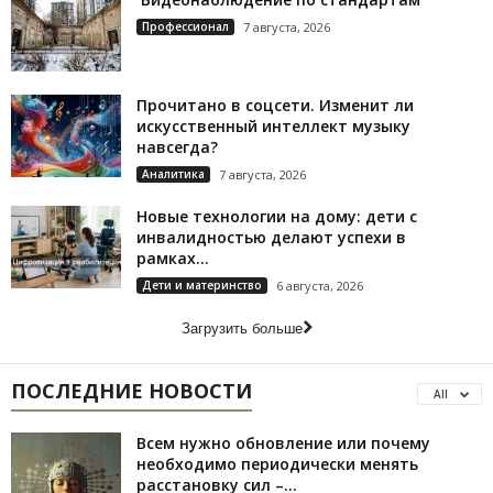
Профессионал
7 августа, 2026
Прочитано в соцсети. Изменит ли
искусственный интеллект музыку
навсегда?
Аналитика
7 августа, 2026
Новые технологии на дому: дети с
инвалидностью делают успехи в
рамках...
Дети и материнство
6 августа, 2026
Загрузить больше
ПОСЛЕДНИЕ НОВОСТИ
All
Всем нужно обновление или почему
необходимо периодически менять
расстановку сил –...