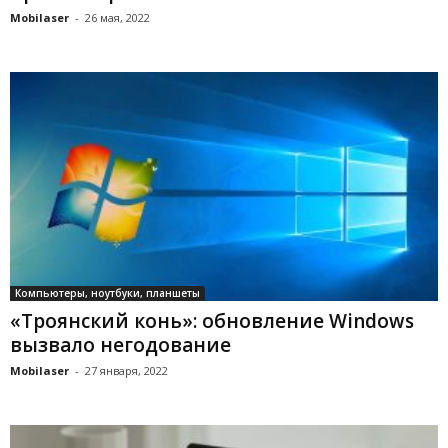
Mobilaser
-
26 мая, 2022
Компьютеры, ноутбуки, планшеты
«Троянский конь»: обновление Windows
вызвало негодование
Mobilaser
-
27 января, 2022