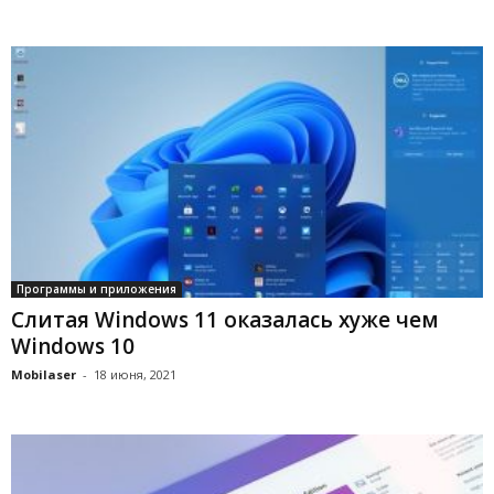
Программы и приложения
Слитая Windows 11 оказалась хуже чем
Windows 10
Mobilaser
-
18 июня, 2021