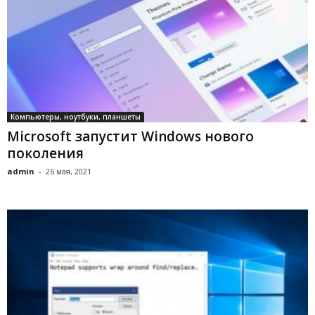
Компьютеры, ноутбуки, планшеты
Microsoft запустит Windows нового
поколения
admin
-
26 мая, 2021