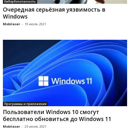
Кибербезопасность
Очередная серьёзная уязвимость в
Windows
Mobilaser
-
19 июля, 2021
Программы и приложения
Пользователи Windows 10 смогут
бесплатно обновиться до Windows 11
Mobilaser
-
25 июня, 2021