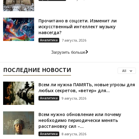
Прочитано в соцсети. Изменит ли
искусственный интеллект музыку
навсегда?
Аналитика
7 августа, 2026
Загрузить больше
ПОСЛЕДНИЕ НОВОСТИ
All
Всем ли нужна ПАМЯТЬ, новые угрозы для
любых секретов, «ветер» для...
Аналитика
9 августа, 2026
Всем нужно обновление или почему
необходимо периодически менять
расстановку сил –...
Аналитика
8 августа, 2026