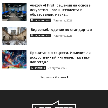
Auezov AI First: решения на основе
искусственного интеллекта в
образовании, науке...
Профессионал
7 августа, 2026
Видеонаблюдение по стандартам
Профессионал
7 августа, 2026
Прочитано в соцсети. Изменит ли
искусственный интеллект музыку
навсегда?
Аналитика
7 августа, 2026
Загрузить больше