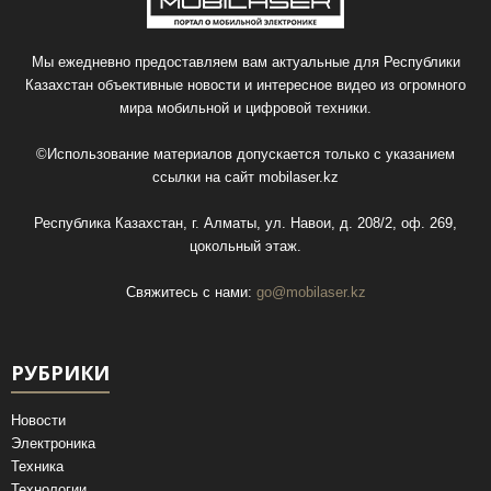
Мы ежедневно предоставляем вам актуальные для Республики
Казахстан объективные новости и интересное видео из огромного
мира мобильной и цифровой техники.
©Использование материалов допускается только с указанием
ссылки на сайт
mobilaser.kz
Республика Казахстан, г. Алматы, ул. Навои, д. 208/2, оф. 269,
цокольный этаж.
Свяжитесь с нами:
go@mobilaser.kz
РУБРИКИ
Новости
Электроника
Техника
Технологии