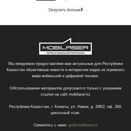
Загрузить больше
Мы ежедневно предоставляем вам актуальные для Республики
Казахстан объективные новости и интересное видео из огромного
мира мобильной и цифровой техники.
©Использование материалов допускается только с указанием
ссылки на сайт
mobilaser.kz
Республика Казахстан, г. Алматы, ул. Навои, д. 208/2, оф. 269,
цокольный этаж.
Свяжитесь с нами:
go@mobilaser.kz