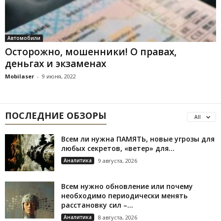
Автомобили
Осторожно, мошенники! О правах,
деньгах и экзаменах
Mobilaser
-
9 июня, 2022
ПОСЛЕДНИЕ ОБЗОРЫ
All
Всем ли нужна ПАМЯТЬ, новые угрозы для
любых секретов, «ветер» для...
Аналитика
9 августа, 2026
Всем нужно обновление или почему
необходимо периодически менять
расстановку сил –...
Аналитика
8 августа, 2026