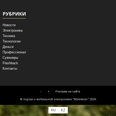
РУБРИКИ
Новости
Электроника
Техника
Технологии
Деньги
Профессионал
Сувениры
Flashback
Контакты
–
+
Реклама на сайте
© портал о мобильной электронике "Mobilaser" 2026
RU
KZ