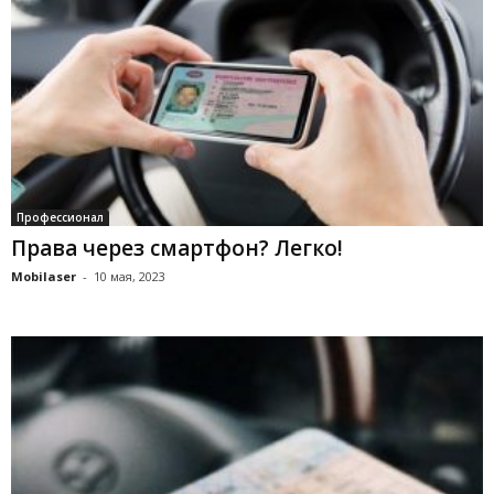
Профессионал
Права через смартфон? Легко!
Mobilaser
-
10 мая, 2023