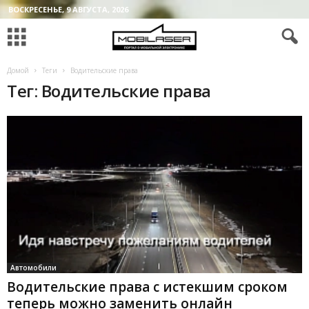
ВОСКРЕСЕНЬЕ, 9 АВГУСТА, 2026
Домой
Теги
Водительские права
Тег: Водительские права
Автомобили
Водительские права с истекшим сроком
теперь можно заменить онлайн