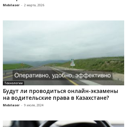
Mobilaser
-
2 марта, 2026
Технологии
Будут ли проводиться онлайн-экзамены
на водительские права в Казахстане?
Mobilaser
-
9 июля, 2024