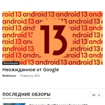
Инновации
Неожиданное от Google
Mobilaser
-
16 августа, 2022
ПОСЛЕДНИЕ ОБЗОРЫ
All