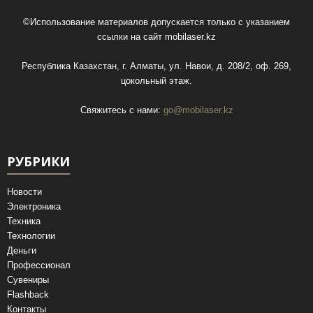
©Использование материалов допускается только с указанием
ссылки на сайт
mobilaser.kz
Республика Казахстан, г. Алматы, ул. Навои, д. 208/2, оф. 269,
цокольный этаж.
Свяжитесь с нами:
go@mobilaser.kz
РУБРИКИ
Новости
Электроника
Техника
Технологии
Деньги
Профессионал
Сувениры
Flashback
Контакты