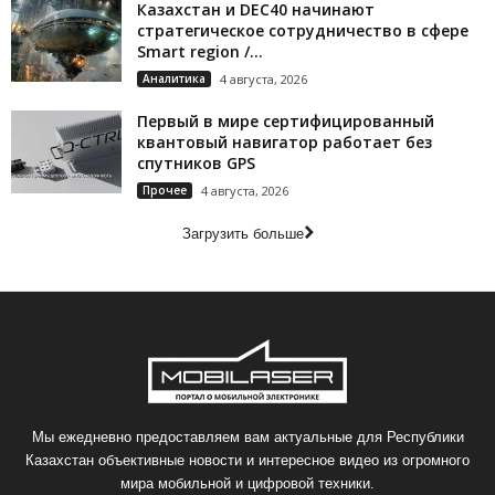
Казахстан и DEC40 начинают
стратегическое сотрудничество в сфере
Smart region /...
Аналитика
4 августа, 2026
Первый в мире сертифицированный
квантовый навигатор работает без
спутников GPS
Прочее
4 августа, 2026
Загрузить больше
Мы ежедневно предоставляем вам актуальные для Республики
Казахстан объективные новости и интересное видео из огромного
мира мобильной и цифровой техники.