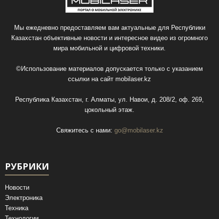
Мы ежедневно предоставляем вам актуальные для Республики
Казахстан объективные новости и интересное видео из огромного
мира мобильной и цифровой техники.
©Использование материалов допускается только с указанием
ссылки на сайт
mobilaser.kz
Республика Казахстан, г. Алматы, ул. Навои, д. 208/2, оф. 269,
цокольный этаж.
Свяжитесь с нами:
go@mobilaser.kz
РУБРИКИ
Новости
Электроника
Техника
Технологии