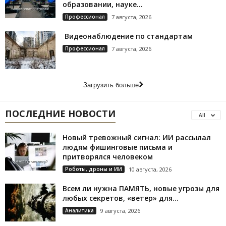
образовании, науке...
Профессионал
7 августа, 2026
Видеонаблюдение по стандартам
Профессионал
7 августа, 2026
Загрузить больше
ПОСЛЕДНИЕ НОВОСТИ
All
Новый тревожный сигнал: ИИ рассылал
людям фишинговые письма и
притворялся человеком
Роботы, дроны и ИИ
10 августа, 2026
Всем ли нужна ПАМЯТЬ, новые угрозы для
любых секретов, «ветер» для...
Аналитика
9 августа, 2026