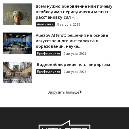
Всем нужно обновление или почему
необходимо периодически менять
расстановку сил –...
Аналитика
8 августа, 2026
Auezov AI First: решения на основе
искусственного интеллекта в
образовании, науке...
Профессионал
7 августа, 2026
Видеонаблюдение по стандартам
Профессионал
7 августа, 2026
Загрузить больше