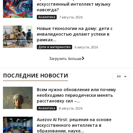
искусственный интеллект музыку
навсегда?
Аналитика
7 августа, 2026
Новые технологии на дому: дети с
инвалидностью делают успехи в
рамках...
Дети и материнство
6 августа, 2026
Загрузить больше
ПОСЛЕДНИЕ НОВОСТИ
All
Всем нужно обновление или почему
необходимо периодически менять
расстановку сил –...
Аналитика
8 августа, 2026
Auezov AI First: решения на основе
искусственного интеллекта в
образовании, науке...