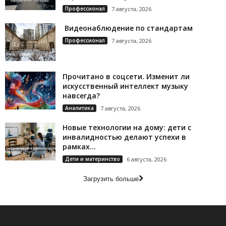
Профессионал
7 августа, 2026
Видеонаблюдение по стандартам
Профессионал
7 августа, 2026
Прочитано в соцсети. Изменит ли
искусственный интеллект музыку
навсегда?
Аналитика
7 августа, 2026
Новые технологии на дому: дети с
инвалидностью делают успехи в
рамках...
Дети и материнство
6 августа, 2026
Загрузить больше