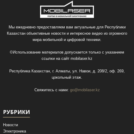
Мы ежедневно предоставляем вам актуальные для Республики
Казахстан объективные новости и интересное видео из огромного
мира мобильной и цифровой техники.
©Использование материалов допускается только с указанием
ссылки на сайт
mobilaser.kz
Республика Казахстан, г. Алматы, ул. Навои, д. 208/2, оф. 269,
цокольный этаж.
Свяжитесь с нами:
go@mobilaser.kz
РУБРИКИ
Новости
Электроника