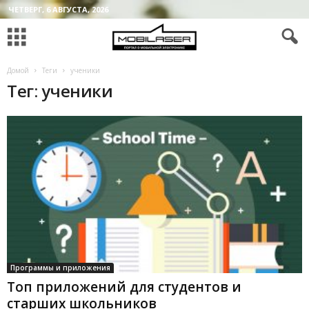
ЧЕТВЕРГ, 6 АВГУСТА, 2026
Домой
Теги
ученики
Тег: ученики
Программы и приложения
Топ приложений для студентов и
старших школьников