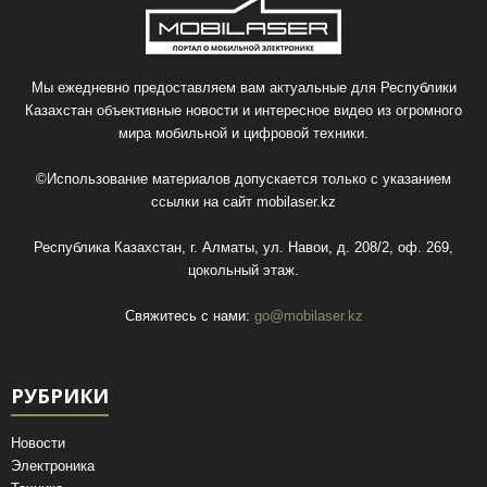
Мы ежедневно предоставляем вам актуальные для Республики
Казахстан объективные новости и интересное видео из огромного
мира мобильной и цифровой техники.
©Использование материалов допускается только с указанием
ссылки на сайт
mobilaser.kz
Республика Казахстан, г. Алматы, ул. Навои, д. 208/2, оф. 269,
цокольный этаж.
Свяжитесь с нами:
go@mobilaser.kz
РУБРИКИ
Новости
Электроника