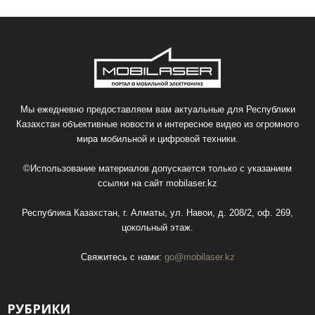
Мы ежедневно предоставляем вам актуальные для Республики
Казахстан объективные новости и интересное видео из огромного
мира мобильной и цифровой техники.
©Использование материалов допускается только с указанием
ссылки на сайт
mobilaser.kz
Республика Казахстан, г. Алматы, ул. Навои, д. 208/2, оф. 269,
цокольный этаж.
Свяжитесь с нами:
go@mobilaser.kz
РУБРИКИ