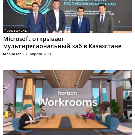
Профессионал
Microsoft открывает
мультирегиональный хаб в Казахстане
Mobilaser
-
12 апреля, 2023