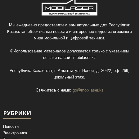
Мы ежедневно предоставляем вам актуальные для Республики
Казахстан объективные новости и интересное видео из огромного
мира мобильной и цифровой техники.
©Использование материалов допускается только с указанием
ссылки на сайт
mobilaser.kz
Республика Казахстан, г. Алматы, ул. Навои, д. 208/2, оф. 269,
цокольный этаж.
Свяжитесь с нами:
go@mobilaser.kz
РУБРИКИ
Новости
Электроника