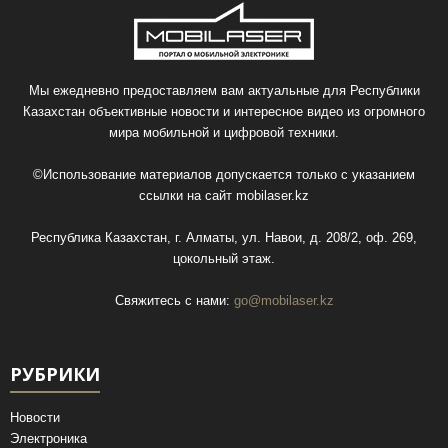
Мы ежедневно предоставляем вам актуальные для Республики
Казахстан объективные новости и интересное видео из огромного
мира мобильной и цифровой техники.
©Использование материалов допускается только с указанием
ссылки на сайт
mobilaser.kz
Республика Казахстан, г. Алматы, ул. Навои, д. 208/2, оф. 269,
цокольный этаж.
Свяжитесь с нами:
go@mobilaser.kz
РУБРИКИ
Новости
Электроника