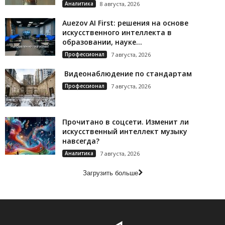
Аналитика
8 августа, 2026
Auezov AI First: решения на основе
искусственного интеллекта в
образовании, науке...
Профессионал
7 августа, 2026
Видеонаблюдение по стандартам
Профессионал
7 августа, 2026
Прочитано в соцсети. Изменит ли
искусственный интеллект музыку
навсегда?
Аналитика
7 августа, 2026
Загрузить больше