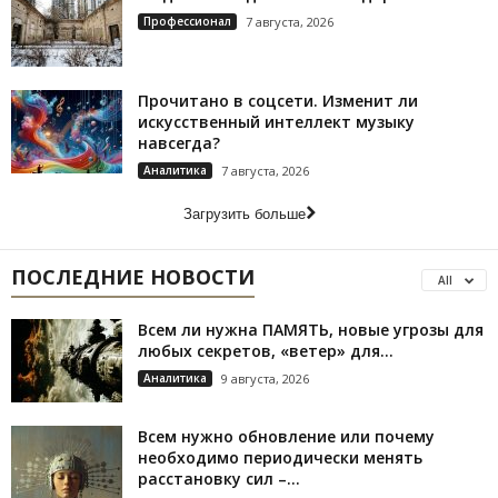
Профессионал
7 августа, 2026
Прочитано в соцсети. Изменит ли
искусственный интеллект музыку
навсегда?
Аналитика
7 августа, 2026
Загрузить больше
ПОСЛЕДНИЕ НОВОСТИ
All
Всем ли нужна ПАМЯТЬ, новые угрозы для
любых секретов, «ветер» для...
Аналитика
9 августа, 2026
Всем нужно обновление или почему
необходимо периодически менять
расстановку сил –...