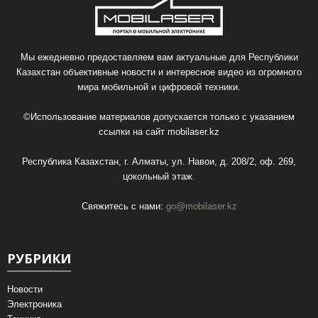
Мы ежедневно предоставляем вам актуальные для Республики
Казахстан объективные новости и интересное видео из огромного
мира мобильной и цифровой техники.
©Использование материалов допускается только с указанием
ссылки на сайт
mobilaser.kz
Республика Казахстан, г. Алматы, ул. Навои, д. 208/2, оф. 269,
цокольный этаж.
Свяжитесь с нами:
go@mobilaser.kz
РУБРИКИ
Новости
Электроника