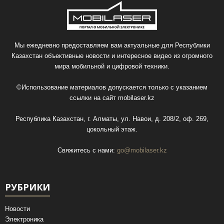
Мы ежедневно предоставляем вам актуальные для Республики
Казахстан объективные новости и интересное видео из огромного
мира мобильной и цифровой техники.
©Использование материалов допускается только с указанием
ссылки на сайт
mobilaser.kz
Республика Казахстан, г. Алматы, ул. Навои, д. 208/2, оф. 269,
цокольный этаж.
Свяжитесь с нами:
go@mobilaser.kz
РУБРИКИ
Новости
Электроника