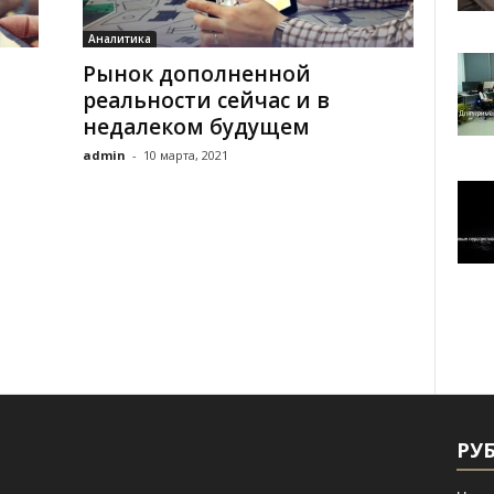
Аналитика
Рынок дополненной
реальности сейчас и в
недалеком будущем
admin
-
10 марта, 2021
РУ