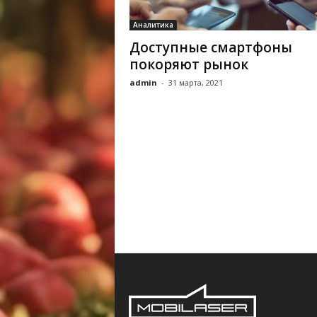
Аналитика
Доступные смартфоны
покоряют рынок
admin
-
31 марта, 2021