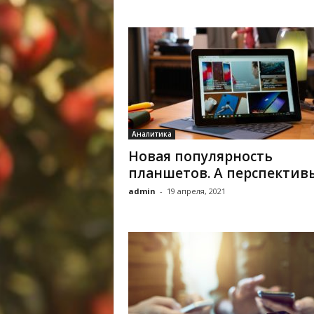
Аналитика
Новая популярность
планшетов. А перспектив
admin
-
19 апреля, 2021