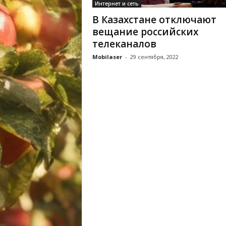
Интернет и сеть
В Казахстане отключают
вещание российских
телеканалов
Mobilaser
-
29 сентября, 2022