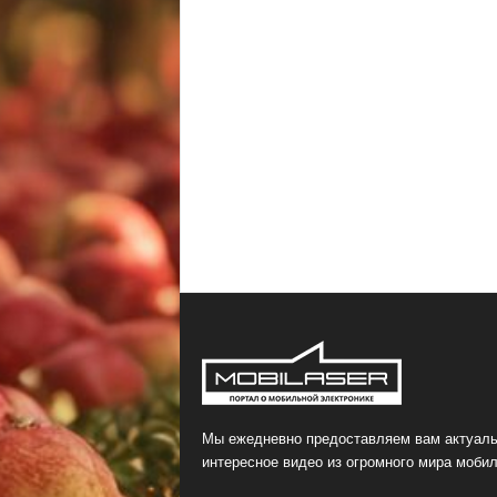
Мы ежедневно предоставляем вам актуаль
интересное видео из огромного мира мобил