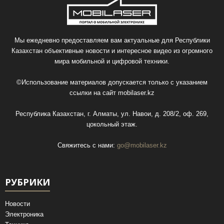
Мы ежедневно предоставляем вам актуальные для Республики
Казахстан объективные новости и интересное видео из огромного
мира мобильной и цифровой техники.
©Использование материалов допускается только с указанием
ссылки на сайт
mobilaser.kz
Республика Казахстан, г. Алматы, ул. Навои, д. 208/2, оф. 269,
цокольный этаж.
Свяжитесь с нами:
go@mobilaser.kz
РУБРИКИ
Новости
Электроника