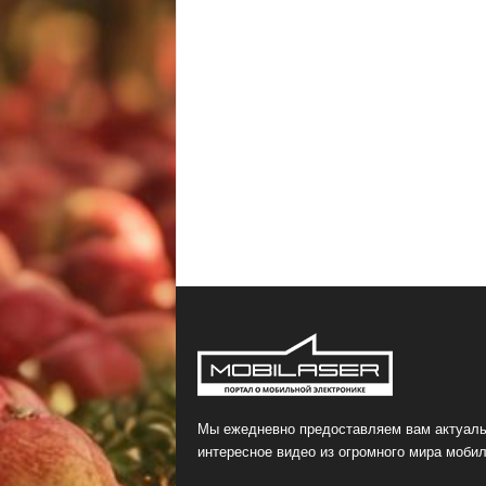
Мы ежедневно предоставляем вам актуаль
интересное видео из огромного мира мобил