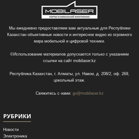
Мы ежедневно предоставляем вам актуальные для Республики
Казахстан объективные новости и интересное видео из огромного
мира мобильной и цифровой техники.
©Использование материалов допускается только с указанием
ссылки на сайт
mobilaser.kz
Республика Казахстан, г. Алматы, ул. Навои, д. 208/2, оф. 269,
цокольный этаж.
Свяжитесь с нами:
go@mobilaser.kz
РУБРИКИ
Новости
Электроника