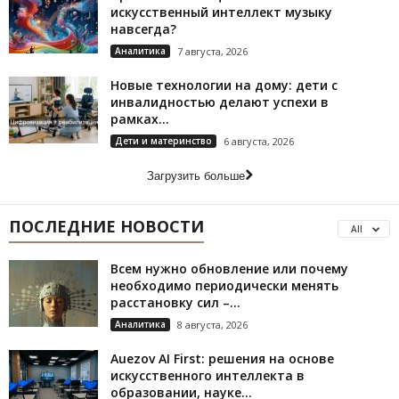
искусственный интеллект музыку
навсегда?
Аналитика
7 августа, 2026
Новые технологии на дому: дети с
инвалидностью делают успехи в
рамках...
Дети и материнство
6 августа, 2026
Загрузить больше
ПОСЛЕДНИЕ НОВОСТИ
All
Всем нужно обновление или почему
необходимо периодически менять
расстановку сил –...
Аналитика
8 августа, 2026
Auezov AI First: решения на основе
искусственного интеллекта в
образовании, науке...