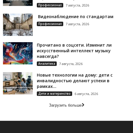
Профессионал
7 августа, 2026
Видеонаблюдение по стандартам
Профессионал
7 августа, 2026
Прочитано в соцсети. Изменит ли
искусственный интеллект музыку
навсегда?
Аналитика
7 августа, 2026
Новые технологии на дому: дети с
инвалидностью делают успехи в
рамках...
Дети и материнство
6 августа, 2026
Загрузить больше