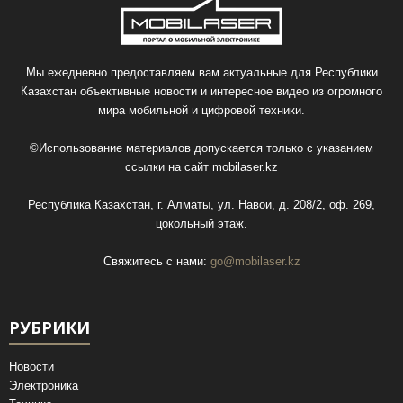
Мы ежедневно предоставляем вам актуальные для Республики
Казахстан объективные новости и интересное видео из огромного
мира мобильной и цифровой техники.
©Использование материалов допускается только с указанием
ссылки на сайт
mobilaser.kz
Республика Казахстан, г. Алматы, ул. Навои, д. 208/2, оф. 269,
цокольный этаж.
Свяжитесь с нами:
go@mobilaser.kz
РУБРИКИ
Новости
Электроника