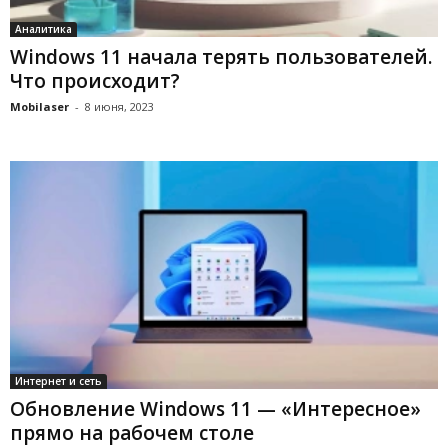
Аналитика
Windows 11 начала терять пользователей.
Что происходит?
Mobilaser
-
8 июня, 2023
Интернет и сеть
Обновление Windows 11 — «Интересное»
прямо на рабочем столе