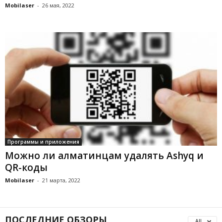
Mobilaser
-
26 мая, 2022
Программы и приложения
Можно ли алматинцам удалять Ashyq и
QR-коды
Mobilaser
-
21 марта, 2022
ПОСЛЕДНИЕ ОБЗОРЫ
All