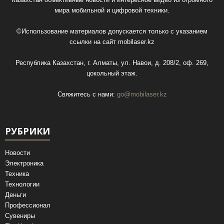
мира мобильной и цифровой техники.
©Использование материалов допускается только с указанием
ссылки на сайт
mobilaser.kz
Республика Казахстан, г. Алматы, ул. Навои, д. 208/2, оф. 269,
цокольный этаж.
Свяжитесь с нами:
go@mobilaser.kz
РУБРИКИ
Новости
Электроника
Техника
Технологии
Деньги
Профессионал
Сувениры