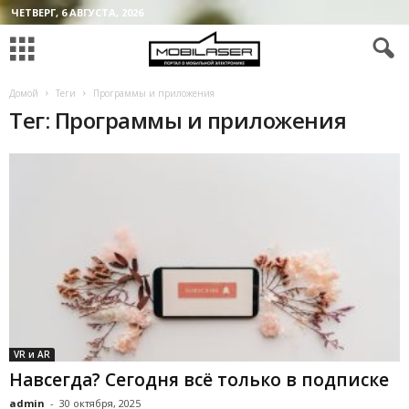
ЧЕТВЕРГ, 6 АВГУСТА, 2026
Домой
Теги
Программы и приложения
Тег: Программы и приложения
VR и AR
Навсегда? Сегодня всё только в подписке
admin
-
30 октября, 2025