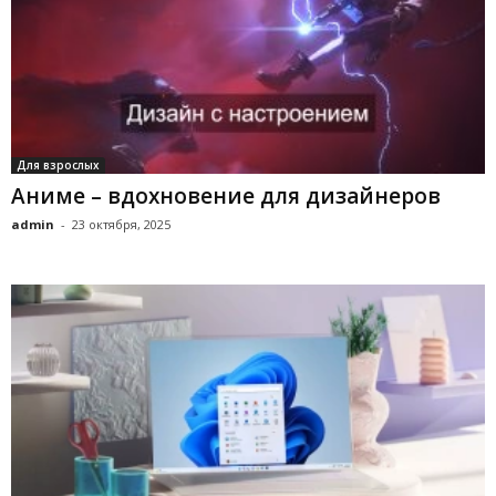
Для взрослых
Аниме – вдохновение для дизайнеров
admin
-
23 октября, 2025