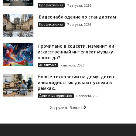
Профессионал
7 августа, 2026
Видеонаблюдение по стандартам
Профессионал
7 августа, 2026
Прочитано в соцсети. Изменит ли
искусственный интеллект музыку
навсегда?
Аналитика
7 августа, 2026
Новые технологии на дому: дети с
инвалидностью делают успехи в
рамках...
Дети и материнство
6 августа, 2026
Загрузить больше