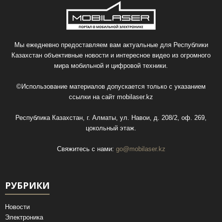
Мы ежедневно предоставляем вам актуальные для Республики
Казахстан объективные новости и интересное видео из огромного
мира мобильной и цифровой техники.
©Использование материалов допускается только с указанием
ссылки на сайт
mobilaser.kz
Республика Казахстан, г. Алматы, ул. Навои, д. 208/2, оф. 269,
цокольный этаж.
Свяжитесь с нами:
go@mobilaser.kz
РУБРИКИ
Новости
Электроника