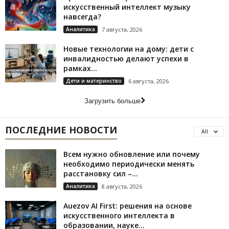
искусственный интеллект музыку
навсегда?
Аналитика
7 августа, 2026
Новые технологии на дому: дети с
инвалидностью делают успехи в
рамках...
Дети и материнство
6 августа, 2026
Загрузить больше
ПОСЛЕДНИЕ НОВОСТИ
All
Всем нужно обновление или почему
необходимо периодически менять
расстановку сил –...
Аналитика
8 августа, 2026
Auezov AI First: решения на основе
искусственного интеллекта в
образовании, науке...