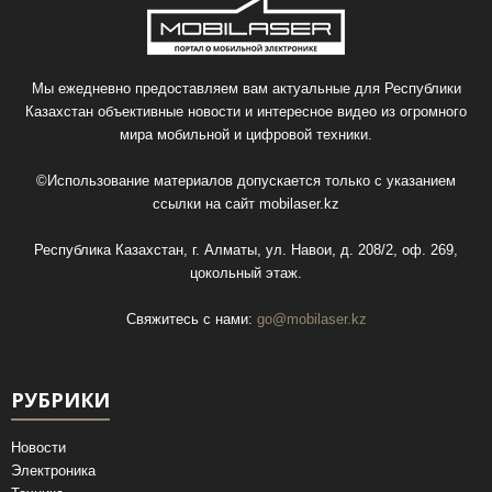
Мы ежедневно предоставляем вам актуальные для Республики
Казахстан объективные новости и интересное видео из огромного
мира мобильной и цифровой техники.
©Использование материалов допускается только с указанием
ссылки на сайт
mobilaser.kz
Республика Казахстан, г. Алматы, ул. Навои, д. 208/2, оф. 269,
цокольный этаж.
Свяжитесь с нами:
go@mobilaser.kz
РУБРИКИ
Новости
Электроника