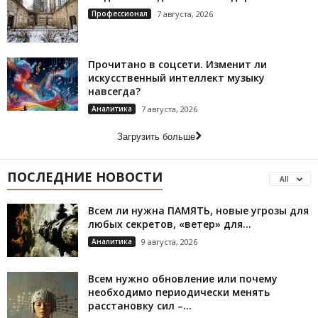
Профессионал
7 августа, 2026
Прочитано в соцсети. Изменит ли
искусственный интеллект музыку
навсегда?
Аналитика
7 августа, 2026
Загрузить больше
ПОСЛЕДНИЕ НОВОСТИ
All
Всем ли нужна ПАМЯТЬ, новые угрозы для
любых секретов, «ветер» для...
Аналитика
9 августа, 2026
Всем нужно обновление или почему
необходимо периодически менять
расстановку сил –...