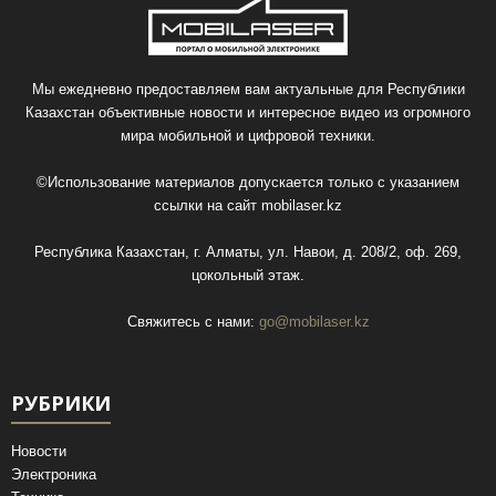
Мы ежедневно предоставляем вам актуальные для Республики
Казахстан объективные новости и интересное видео из огромного
мира мобильной и цифровой техники.
©Использование материалов допускается только с указанием
ссылки на сайт
mobilaser.kz
Республика Казахстан, г. Алматы, ул. Навои, д. 208/2, оф. 269,
цокольный этаж.
Свяжитесь с нами:
go@mobilaser.kz
РУБРИКИ
Новости
Электроника