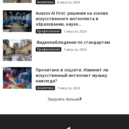
Аналитика
8 августа, 2026
Auezov AI First: решения на основе
искусственного интеллекта в
образовании, науке...
Профессионал
7 августа, 2026
Видеонаблюдение по стандартам
Профессионал
7 августа, 2026
Прочитано в соцсети. Изменит ли
искусственный интеллект музыку
навсегда?
Аналитика
7 августа, 2026
Загрузить больше