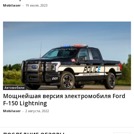
Mobilaser
-
19 июля, 2023
Автомобили
Мощнейшая версия электромобиля Ford
F-150 Lightning
Mobilaser
-
2 августа, 2022