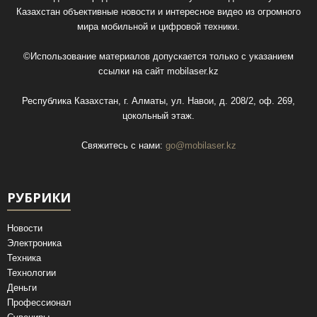
Казахстан объективные новости и интересное видео из огромного
мира мобильной и цифровой техники.
©Использование материалов допускается только с указанием
ссылки на сайт
mobilaser.kz
Республика Казахстан, г. Алматы, ул. Навои, д. 208/2, оф. 269,
цокольный этаж.
Свяжитесь с нами:
go@mobilaser.kz
РУБРИКИ
Новости
Электроника
Техника
Технологии
Деньги
Профессионал