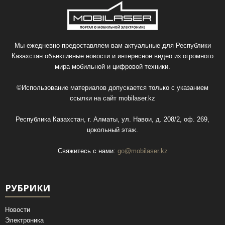
Мы ежедневно предоставляем вам актуальные для Республики
Казахстан объективные новости и интересное видео из огромного
мира мобильной и цифровой техники.
©Использование материалов допускается только с указанием
ссылки на сайт
mobilaser.kz
Республика Казахстан, г. Алматы, ул. Навои, д. 208/2, оф. 269,
цокольный этаж.
Свяжитесь с нами:
go@mobilaser.kz
РУБРИКИ
Новости
Электроника