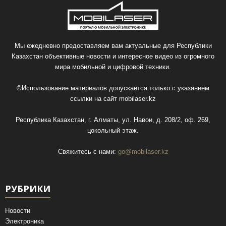
Мы ежедневно предоставляем вам актуальные для Республики
Казахстан объективные новости и интересное видео из огромного
мира мобильной и цифровой техники.
©Использование материалов допускается только с указанием
ссылки на сайт
mobilaser.kz
Республика Казахстан, г. Алматы, ул. Навои, д. 208/2, оф. 269,
цокольный этаж.
Свяжитесь с нами:
go@mobilaser.kz
РУБРИКИ
Новости
Электроника