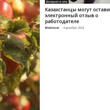
Интернет и сеть
Казахстанцы могут остав
электронный отзыв о
работодателе
Mobilaser
-
4 декабря, 2024