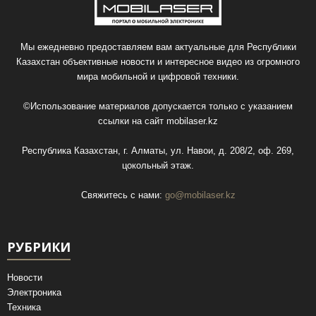
Мы ежедневно предоставляем вам актуальные для Республики
Казахстан объективные новости и интересное видео из огромного
мира мобильной и цифровой техники.
©Использование материалов допускается только с указанием
ссылки на сайт
mobilaser.kz
Республика Казахстан, г. Алматы, ул. Навои, д. 208/2, оф. 269,
цокольный этаж.
Свяжитесь с нами:
go@mobilaser.kz
РУБРИКИ
Новости
Электроника
Техника