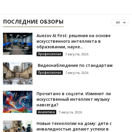
ПОСЛЕДНИЕ ОБЗОРЫ
All
Auezov AI First: решения на основе
искусственного интеллекта в
образовании, науке...
Профессионал
7 августа, 2026
Видеонаблюдение по стандартам
Профессионал
7 августа, 2026
Прочитано в соцсети. Изменит ли
искусственный интеллект музыку
навсегда?
Аналитика
7 августа, 2026
Новые технологии на дому: дети с
инвалидностью делают успехи в