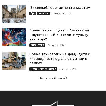
Видеонаблюдение по стандартам
Профессионал
7 августа, 2026
Прочитано в соцсети. Изменит ли
искусственный интеллект музыку
навсегда?
Аналитика
7 августа, 2026
Новые технологии на дому: дети с
инвалидностью делают успехи в
рамках...
Дети и материнство
6 августа, 2026
Загрузить больше