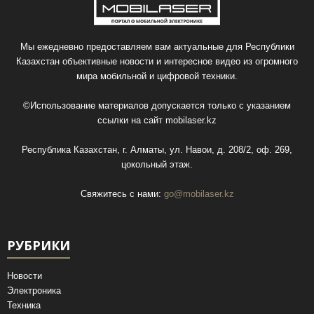
Мы ежедневно предоставляем вам актуальные для Республики
Казахстан объективные новости и интересное видео из огромного
мира мобильной и цифровой техники.
©Использование материалов допускается только с указанием
ссылки на сайт
mobilaser.kz
Республика Казахстан, г. Алматы, ул. Навои, д. 208/2, оф. 269,
цокольный этаж.
Свяжитесь с нами:
go@mobilaser.kz
РУБРИКИ
Новости
Электроника
Техника