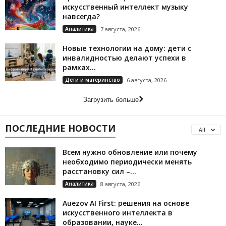
искусственный интеллект музыку
навсегда?
Аналитика
7 августа, 2026
Новые технологии на дому: дети с
инвалидностью делают успехи в
рамках...
Дети и материнство
6 августа, 2026
Загрузить больше
ПОСЛЕДНИЕ НОВОСТИ
All
Всем нужно обновление или почему
необходимо периодически менять
расстановку сил –...
Аналитика
8 августа, 2026
Auezov AI First: решения на основе
искусственного интеллекта в
образовании, науке...