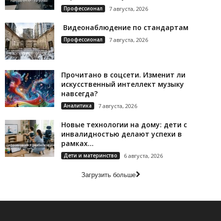
Профессионал
7 августа, 2026
Видеонаблюдение по стандартам
Профессионал
7 августа, 2026
Прочитано в соцсети. Изменит ли
искусственный интеллект музыку
навсегда?
Аналитика
7 августа, 2026
Новые технологии на дому: дети с
инвалидностью делают успехи в
рамках...
Дети и материнство
6 августа, 2026
Загрузить больше