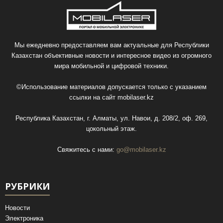
Мы ежедневно предоставляем вам актуальные для Республики
Казахстан объективные новости и интересное видео из огромного
мира мобильной и цифровой техники.
©Использование материалов допускается только с указанием
ссылки на сайт
mobilaser.kz
Республика Казахстан, г. Алматы, ул. Навои, д. 208/2, оф. 269,
цокольный этаж.
Свяжитесь с нами:
go@mobilaser.kz
РУБРИКИ
Новости
Электроника