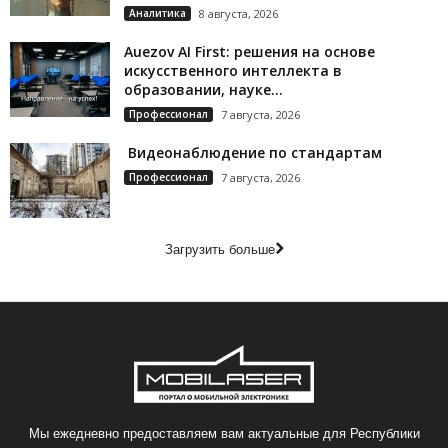
Аналитика
8 августа, 2026
Auezov AI First: решения на основе
искусственного интеллекта в
образовании, науке...
Профессионал
7 августа, 2026
Видеонаблюдение по стандартам
Профессионал
7 августа, 2026
Загрузить больше
Мы ежедневно предоставляем вам актуальные для Республики