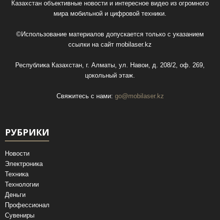
Казахстан объективные новости и интересное видео из огромного
мира мобильной и цифровой техники.
©Использование материалов допускается только с указанием
ссылки на сайт
mobilaser.kz
Республика Казахстан, г. Алматы, ул. Навои, д. 208/2, оф. 269,
цокольный этаж.
Свяжитесь с нами:
go@mobilaser.kz
РУБРИКИ
Новости
Электроника
Техника
Технологии
Деньги
Профессионал
Сувениры