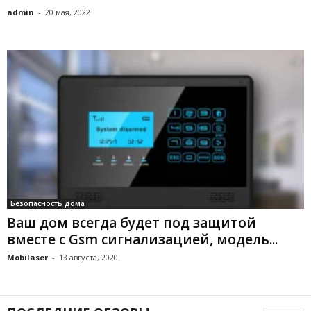
admin
-
20 мая, 2022
Безопасность дома
Ваш дом всегда будет под защитой
вместе с Gsm сигнализацией, модель...
Mobilaser
-
13 августа, 2020