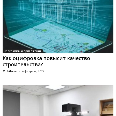
Программы и приложения
Как оцифровка повысит качество
строительства?
Mobilaser
-
4 февраля, 2022