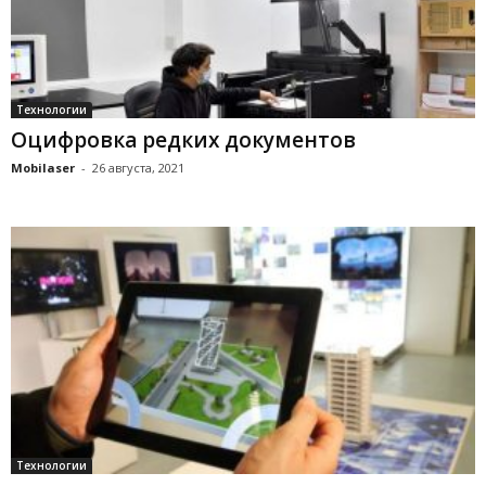
Технологии
Оцифровка редких документов
Mobilaser
-
26 августа, 2021
Технологии