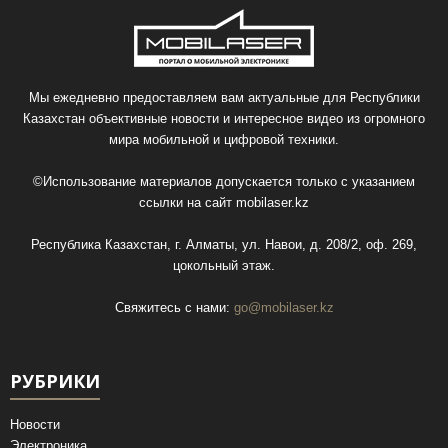
Мы ежедневно предоставляем вам актуальные для Республики
Казахстан объективные новости и интересное видео из огромного
мира мобильной и цифровой техники.
©Использование материалов допускается только с указанием
ссылки на сайт
mobilaser.kz
Республика Казахстан, г. Алматы, ул. Навои, д. 208/2, оф. 269,
цокольный этаж.
Свяжитесь с нами:
go@mobilaser.kz
РУБРИКИ
Новости
Электроника