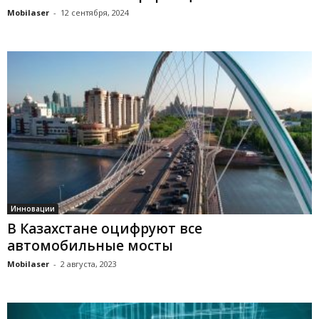
Mobilaser
-
12 сентября, 2024
Инновации
В Казахстане оцифруют все
автомобильные мосты
Mobilaser
-
2 августа, 2023