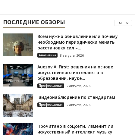
ПОСЛЕДНИЕ ОБЗОРЫ
All
Всем нужно обновление или почему
необходимо периодически менять
расстановку сил –...
Аналитика
8 августа, 2026
Auezov AI First: решения на основе
искусственного интеллекта в
образовании, науке...
Профессионал
7 августа, 2026
Видеонаблюдение по стандартам
Профессионал
7 августа, 2026
Прочитано в соцсети. Изменит ли
искусственный интеллект музыку