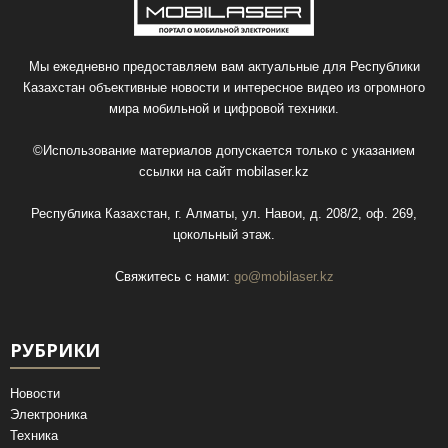
Мы ежедневно предоставляем вам актуальные для Республики
Казахстан объективные новости и интересное видео из огромного
мира мобильной и цифровой техники.
©Использование материалов допускается только с указанием
ссылки на сайт
mobilaser.kz
Республика Казахстан, г. Алматы, ул. Навои, д. 208/2, оф. 269,
цокольный этаж.
Свяжитесь с нами:
go@mobilaser.kz
РУБРИКИ
Новости
Электроника
Техника