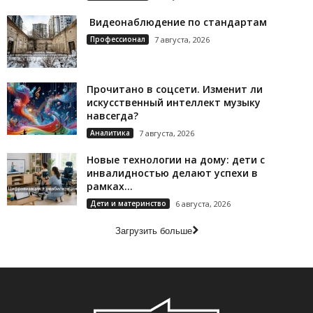
Видеонаблюдение по стандартам
Профессионал
7 августа, 2026
Прочитано в соцсети. Изменит ли
искусственный интеллект музыку
навсегда?
Аналитика
7 августа, 2026
Новые технологии на дому: дети с
инвалидностью делают успехи в
рамках...
Дети и материнство
6 августа, 2026
Загрузить больше