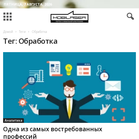
ПЯТНИЦА, 7 АВГУСТА, 2026
Домой
Теги
Обработка
Тег: Обработка
Аналитика
Одна из самых востребованных
профессий