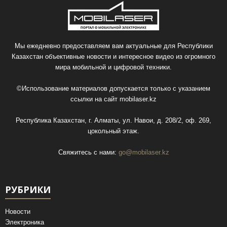
Мы ежедневно предоставляем вам актуальные для Республики
Казахстан объективные новости и интересное видео из огромного
мира мобильной и цифровой техники.
©Использование материалов допускается только с указанием
ссылки на сайт
mobilaser.kz
Республика Казахстан, г. Алматы, ул. Навои, д. 208/2, оф. 269,
цокольный этаж.
Свяжитесь с нами:
go@mobilaser.kz
РУБРИКИ
Новости
Электроника