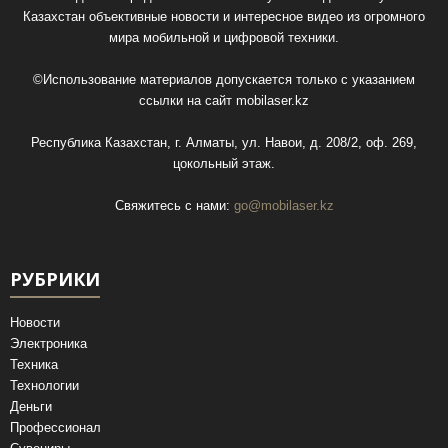
Казахстан объективные новости и интересное видео из огромного
мира мобильной и цифровой техники.
©Использование материалов допускается только с указанием
ссылки на сайт
mobilaser.kz
Республика Казахстан, г. Алматы, ул. Навои, д. 208/2, оф. 269,
цокольный этаж.
Свяжитесь с нами:
go@mobilaser.kz
РУБРИКИ
Новости
Электроника
Техника
Технологии
Деньги
Профессионал