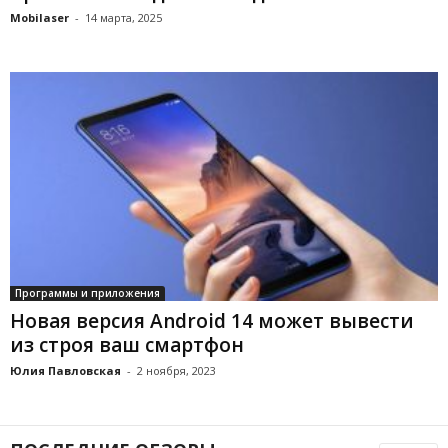
Mobilaser
-
14 марта, 2025
Программы и приложения
Новая версия Android 14 может вывести
из строя ваш смартфон
Юлия Павловская
-
2 ноября, 2023