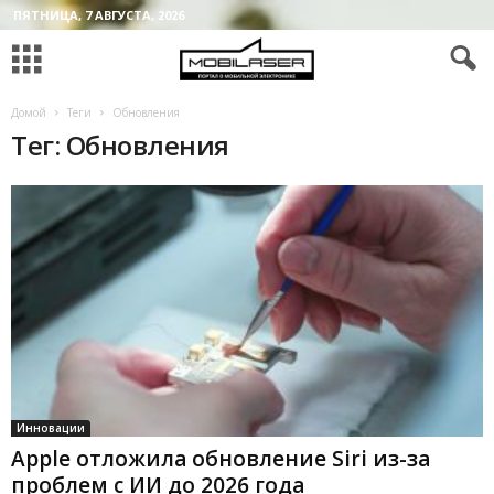
ПЯТНИЦА, 7 АВГУСТА, 2026
Домой
Теги
Обновления
Тег: Обновления
Инновации
Apple отложила обновление Siri из-за
проблем с ИИ до 2026 года