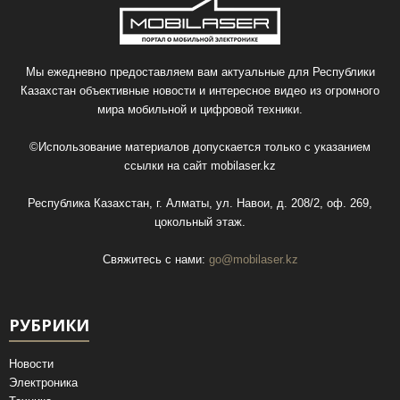
Мы ежедневно предоставляем вам актуальные для Республики
Казахстан объективные новости и интересное видео из огромного
мира мобильной и цифровой техники.
©Использование материалов допускается только с указанием
ссылки на сайт
mobilaser.kz
Республика Казахстан, г. Алматы, ул. Навои, д. 208/2, оф. 269,
цокольный этаж.
Свяжитесь с нами:
go@mobilaser.kz
РУБРИКИ
Новости
Электроника