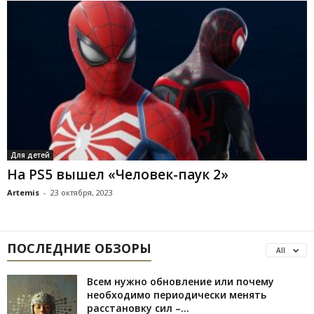
Для детей
На PS5 вышел «Человек-паук 2»
Artemis
-
23 октября, 2023
ПОСЛЕДНИЕ ОБЗОРЫ
All
Всем нужно обновление или почему
необходимо периодически менять
расстановку сил –...