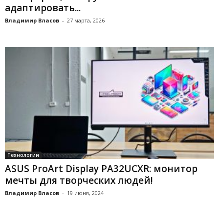
адаптировать...
Владимир Власов
-
27 марта, 2026
Технологии
ASUS ProArt Display PA32UCXR: монитор
мечты для творческих людей!
Владимир Власов
-
19 июня, 2024