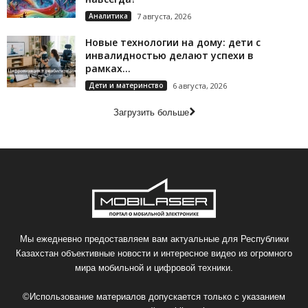
Аналитика
7 августа, 2026
Новые технологии на дому: дети с
инвалидностью делают успехи в
рамках...
Дети и материнство
6 августа, 2026
Загрузить больше
Мы ежедневно предоставляем вам актуальные для Республики
Казахстан объективные новости и интересное видео из огромного
мира мобильной и цифровой техники.
©Использование материалов допускается только с указанием