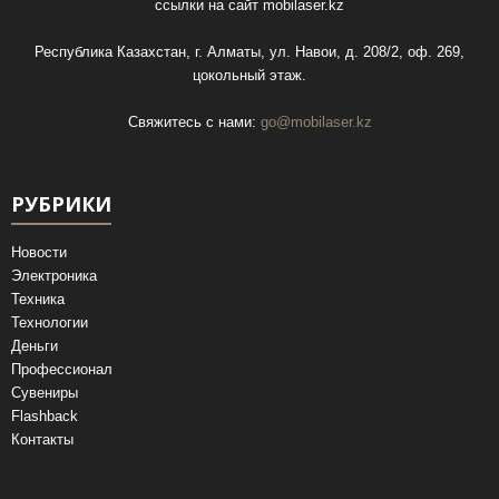
ссылки на сайт
mobilaser.kz
Республика Казахстан, г. Алматы, ул. Навои, д. 208/2, оф. 269,
цокольный этаж.
Свяжитесь с нами:
go@mobilaser.kz
РУБРИКИ
Новости
Электроника
Техника
Технологии
Деньги
Профессионал
Сувениры
Flashback
Контакты