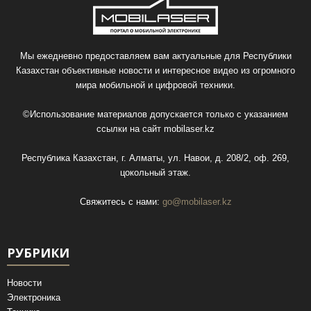
Мы ежедневно предоставляем вам актуальные для Республики
Казахстан объективные новости и интересное видео из огромного
мира мобильной и цифровой техники.
©Использование материалов допускается только с указанием
ссылки на сайт
mobilaser.kz
Республика Казахстан, г. Алматы, ул. Навои, д. 208/2, оф. 269,
цокольный этаж.
Свяжитесь с нами:
go@mobilaser.kz
РУБРИКИ
Новости
Электроника