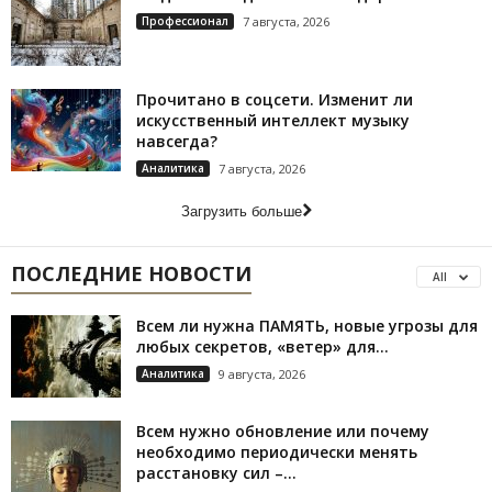
Профессионал
7 августа, 2026
Прочитано в соцсети. Изменит ли
искусственный интеллект музыку
навсегда?
Аналитика
7 августа, 2026
Загрузить больше
ПОСЛЕДНИЕ НОВОСТИ
All
Всем ли нужна ПАМЯТЬ, новые угрозы для
любых секретов, «ветер» для...
Аналитика
9 августа, 2026
Всем нужно обновление или почему
необходимо периодически менять
расстановку сил –...