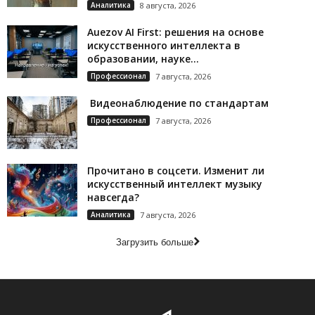
Аналитика
8 августа, 2026
Auezov AI First: решения на основе
искусственного интеллекта в
образовании, науке...
Профессионал
7 августа, 2026
Видеонаблюдение по стандартам
Профессионал
7 августа, 2026
Прочитано в соцсети. Изменит ли
искусственный интеллект музыку
навсегда?
Аналитика
7 августа, 2026
Загрузить больше