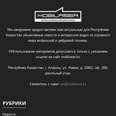
Мы ежедневно предоставляем вам актуальные для Республики
Казахстан объективные новости и интересное видео из огромного
мира мобильной и цифровой техники.
©Использование материалов допускается только с указанием
ссылки на сайт
mobilaser.kz
Республика Казахстан, г. Алматы, ул. Навои, д. 208/2, оф. 269,
цокольный этаж.
Свяжитесь с нами:
go@mobilaser.kz
РУБРИКИ
Новости