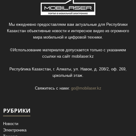
Мы ежедневно предоставляем вам актуальные для Республики
Казахстан объективные новости и интересное видео из огромного
мира мобильной и цифровой техники.
©Использование материалов допускается только с указанием
ссылки на сайт
mobilaser.kz
Республика Казахстан, г. Алматы, ул. Навои, д. 208/2, оф. 269,
цокольный этаж.
Свяжитесь с нами:
go@mobilaser.kz
РУБРИКИ
Новости
Электроника