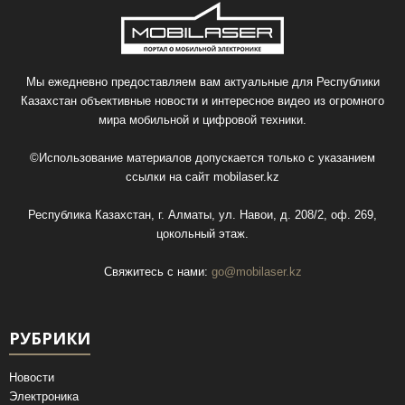
Мы ежедневно предоставляем вам актуальные для Республики
Казахстан объективные новости и интересное видео из огромного
мира мобильной и цифровой техники.
©Использование материалов допускается только с указанием
ссылки на сайт
mobilaser.kz
Республика Казахстан, г. Алматы, ул. Навои, д. 208/2, оф. 269,
цокольный этаж.
Свяжитесь с нами:
go@mobilaser.kz
РУБРИКИ
Новости
Электроника