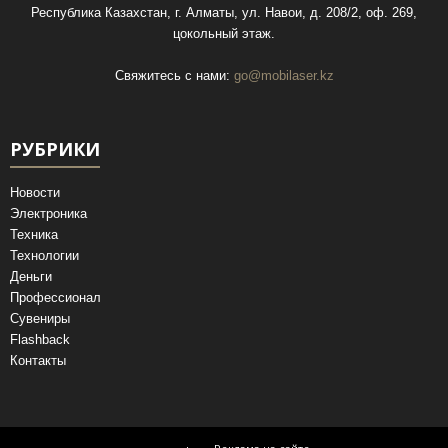
Республика Казахстан, г. Алматы, ул. Навои, д. 208/2, оф. 269,
цокольный этаж.
Свяжитесь с нами:
go@mobilaser.kz
РУБРИКИ
Новости
Электроника
Техника
Технологии
Деньги
Профессионал
Сувениры
Flashback
Контакты