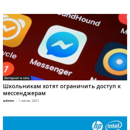
Интернет и сеть
Школьникам хотят ограничить доступ к
мессенджерам
admin
-
1 июня, 2021