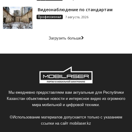
Видеонаблюдение по стандартам
Профессионал
7 августа, 2026
Загрузить больше
Мы ежедневно предоставляем вам актуальные для Республики
Казахстан объективные новости и интересное видео из огромного
мира мобильной и цифровой техники.
©Использование материалов допускается только с указанием
ссылки на сайт
mobilaser.kz