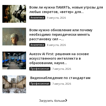
Всем ли нужна ПАМЯТЬ, новые угрозы для
любых секретов, «ветер» для...
Аналитика
9 августа, 2026
Всем нужно обновление или почему
необходимо периодически менять
расстановку сил –...
Аналитика
8 августа, 2026
Auezov AI First: решения на основе
искусственного интеллекта в
образовании, науке...
Профессионал
7 августа, 2026
Видеонаблюдение по стандартам
Профессионал
7 августа, 2026
Загрузить больше