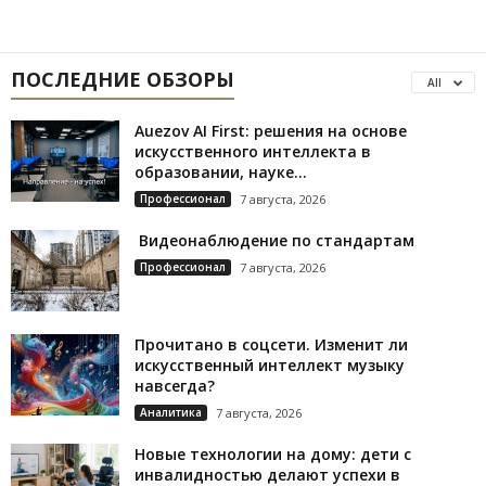
ПОСЛЕДНИЕ ОБЗОРЫ
All
Auezov AI First: решения на основе
искусственного интеллекта в
образовании, науке...
Профессионал
7 августа, 2026
Видеонаблюдение по стандартам
Профессионал
7 августа, 2026
Прочитано в соцсети. Изменит ли
искусственный интеллект музыку
навсегда?
Аналитика
7 августа, 2026
Новые технологии на дому: дети с
инвалидностью делают успехи в