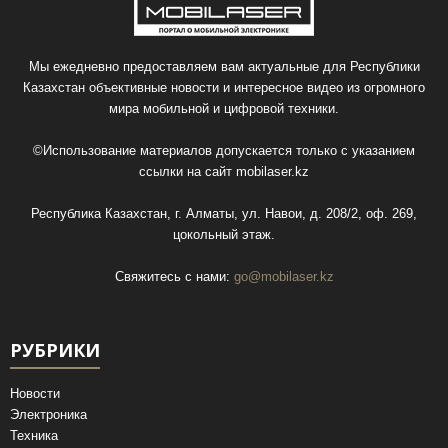
Мы ежедневно предоставляем вам актуальные для Республики
Казахстан объективные новости и интересное видео из огромного
мира мобильной и цифровой техники.
©Использование материалов допускается только с указанием
ссылки на сайт
mobilaser.kz
Республика Казахстан, г. Алматы, ул. Навои, д. 208/2, оф. 269,
цокольный этаж.
Свяжитесь с нами:
go@mobilaser.kz
РУБРИКИ
Новости
Электроника
Техника