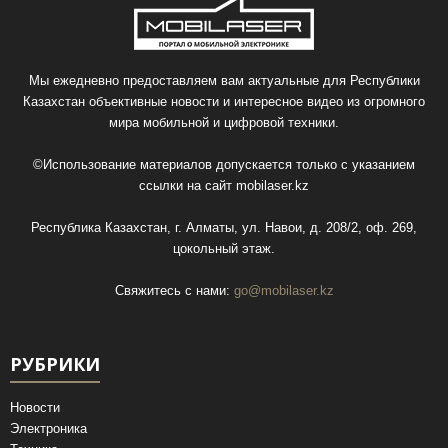
Мы ежедневно предоставляем вам актуальные для Республики
Казахстан объективные новости и интересное видео из огромного
мира мобильной и цифровой техники.
©Использование материалов допускается только с указанием
ссылки на сайт
mobilaser.kz
Республика Казахстан, г. Алматы, ул. Навои, д. 208/2, оф. 269,
цокольный этаж.
Свяжитесь с нами:
go@mobilaser.kz
РУБРИКИ
Новости
Электроника