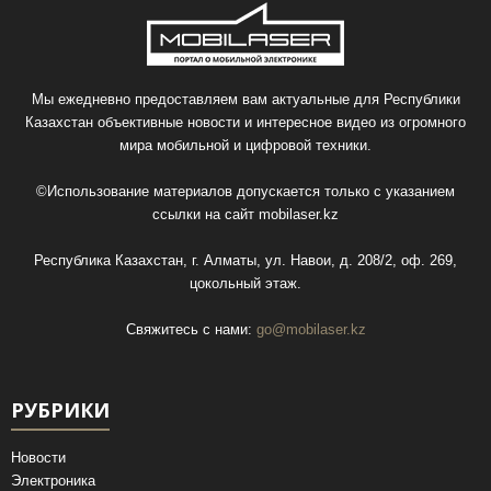
Мы ежедневно предоставляем вам актуальные для Республики
Казахстан объективные новости и интересное видео из огромного
мира мобильной и цифровой техники.
©Использование материалов допускается только с указанием
ссылки на сайт
mobilaser.kz
Республика Казахстан, г. Алматы, ул. Навои, д. 208/2, оф. 269,
цокольный этаж.
Свяжитесь с нами:
go@mobilaser.kz
РУБРИКИ
Новости
Электроника