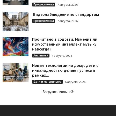
Профессионал
7 августа, 2026
Видеонаблюдение по стандартам
Профессионал
7 августа, 2026
Прочитано в соцсети. Изменит ли
искусственный интеллект музыку
навсегда?
Аналитика
7 августа, 2026
Новые технологии на дому: дети с
инвалидностью делают успехи в
рамках...
Дети и материнство
6 августа, 2026
Загрузить больше