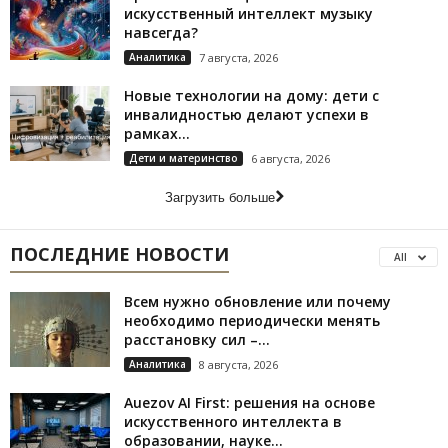
искусственный интеллект музыку
навсегда?
Аналитика
7 августа, 2026
Новые технологии на дому: дети с
инвалидностью делают успехи в
рамках...
Дети и материнство
6 августа, 2026
Загрузить больше
ПОСЛЕДНИЕ НОВОСТИ
All
Всем нужно обновление или почему
необходимо периодически менять
расстановку сил –...
Аналитика
8 августа, 2026
Auezov AI First: решения на основе
искусственного интеллекта в
образовании, науке...