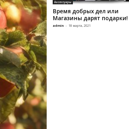
Аксессуары
Время добрых дел или
Магазины дарят подарки!
admin
-
18 марта, 2021