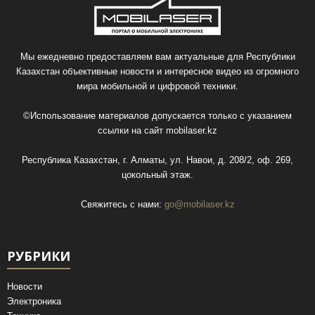
Мы ежедневно предоставляем вам актуальные для Республики
Казахстан объективные новости и интересное видео из огромного
мира мобильной и цифровой техники.
©Использование материалов допускается только с указанием
ссылки на сайт
mobilaser.kz
Республика Казахстан, г. Алматы, ул. Навои, д. 208/2, оф. 269,
цокольный этаж.
Свяжитесь с нами:
go@mobilaser.kz
РУБРИКИ
Новости
Электроника