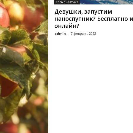
Космонавтика
Девушки, запустим
наноспутник? Бесплатно 
онлайн?
admin
-
7 февраля, 2022