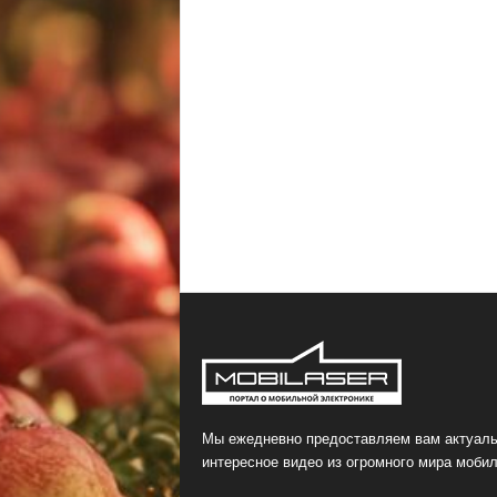
Мы ежедневно предоставляем вам актуаль
интересное видео из огромного мира мобил