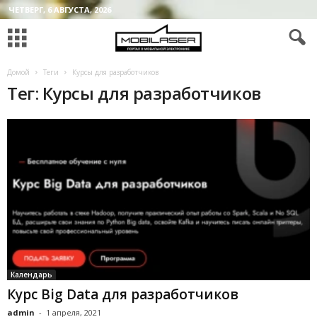
ЧЕТВЕРГ, 6 АВГУСТА, 2026
Домой
Теги
Курсы для разработчиков
Тег: Курсы для разработчиков
Календарь
Курс Big Data для разработчиков
admin
-
1 апреля, 2021