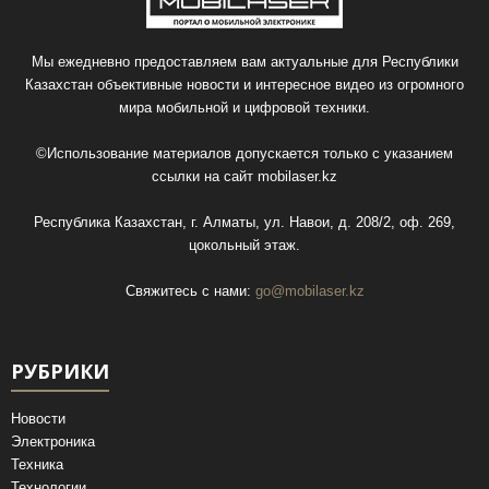
Мы ежедневно предоставляем вам актуальные для Республики
Казахстан объективные новости и интересное видео из огромного
мира мобильной и цифровой техники.
©Использование материалов допускается только с указанием
ссылки на сайт
mobilaser.kz
Республика Казахстан, г. Алматы, ул. Навои, д. 208/2, оф. 269,
цокольный этаж.
Свяжитесь с нами:
go@mobilaser.kz
РУБРИКИ
Новости
Электроника
Техника
Технологии