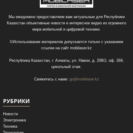
Мы ежедневно предоставляем вам актуальные для Республики
Казахстан объективные новости и интересное видео из огромного
мира мобильной и цифровой техники.
©Использование материалов допускается только с указанием
ссылки на сайт
mobilaser.kz
Республика Казахстан, г. Алматы, ул. Навои, д. 208/2, оф. 269,
цокольный этаж.
Свяжитесь с нами:
go@mobilaser.kz
РУБРИКИ
Новости
Электроника
Техника
Технологии